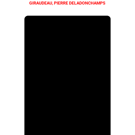
GIRAUDEAU, PIERRE DELADONCHAMPS