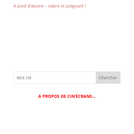
À pied d’œuvre – sobre et poignant !
A PROPOS DE CIN’ÉCRANS…