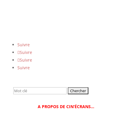
Suivre
Suivre
Suivre
Suivre
Rechercher:
A PROPOS DE CIN’ÉCRANS…