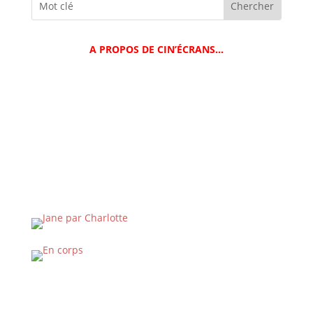
A PROPOS DE CIN’ÉCRANS…