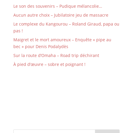
Le son des souvenirs – Pudique mélancolie…
Aucun autre choix – Jubilatoire jeu de massacre
Le complexe du Kangourou – Roland Giraud, papa ou
pas !
Maigret et le mort amoureux – Enquête « pipe au
bec » pour Denis Podalydès
Sur la route d’Omaha – Road trip déchirant
À pied d’œuvre – sobre et poignant !