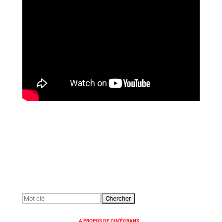
Rechercher:
A PROPOS DE CIN’ÉCRANS…