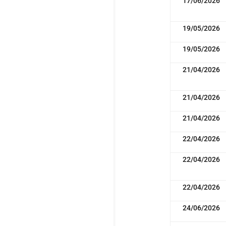
17/06/2026
19/05/2026
19/05/2026
21/04/2026
21/04/2026
21/04/2026
22/04/2026
22/04/2026
22/04/2026
24/06/2026