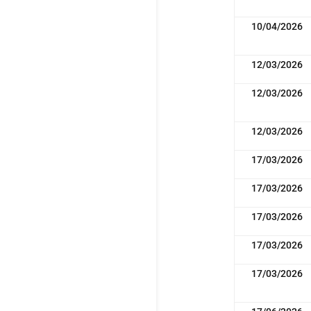
10/04/2026
12/03/2026
12/03/2026
12/03/2026
17/03/2026
17/03/2026
17/03/2026
17/03/2026
17/03/2026