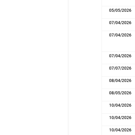
05/05/2026
07/04/2026
07/04/2026
07/04/2026
07/07/2026
08/04/2026
08/05/2026
10/04/2026
10/04/2026
10/04/2026