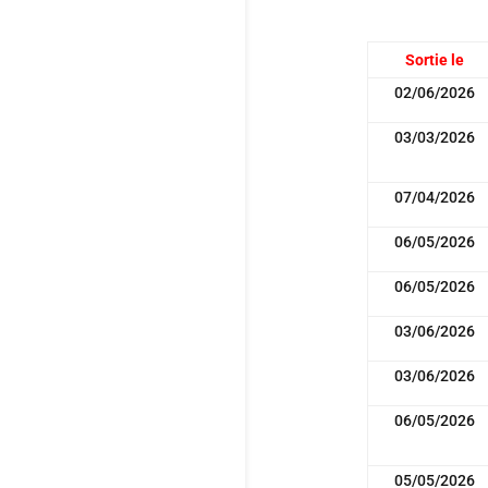
Sortie le
02/06/2026
03/03/2026
07/04/2026
06/05/2026
06/05/2026
03/06/2026
03/06/2026
06/05/2026
05/05/2026