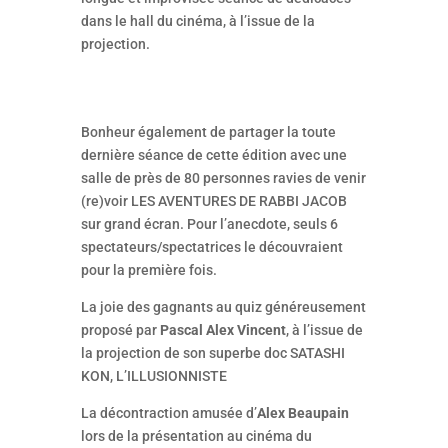
dans le hall du cinéma, à l’issue de la
projection.
Bonheur également de partager la toute
dernière séance de cette édition avec une
salle de près de 80 personnes ravies de venir
(re)voir LES AVENTURES DE RABBI JACOB
sur grand écran. Pour l’anecdote, seuls 6
spectateurs/spectatrices le découvraient
pour la première fois.
La joie des gagnants au quiz généreusement
proposé par
Pascal Alex Vincent
, à l’issue de
la projection de son superbe doc SATASHI
KON, L’ILLUSIONNISTE
La décontraction amusée d’
Alex Beaupain
lors de la présentation au cinéma du