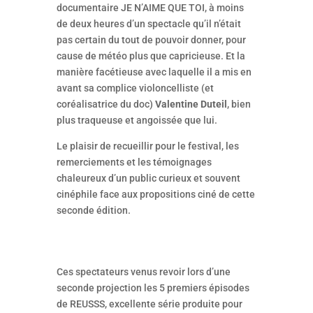
documentaire JE N’AIME QUE TOI, à moins
de deux heures d’un spectacle qu’il n’était
pas certain du tout de pouvoir donner, pour
cause de météo plus que capricieuse. Et la
manière facétieuse avec laquelle il a mis en
avant sa complice violoncelliste (et
coréalisatrice du doc)
Valentine Duteil
, bien
plus traqueuse et angoissée que lui.
Le plaisir de recueillir pour le festival, les
remerciements et les témoignages
chaleureux d’un public curieux et souvent
cinéphile face aux propositions ciné de cette
seconde édition.
Ces spectateurs venus revoir lors d’une
seconde projection les 5 premiers épisodes
de REUSSS, excellente série produite pour