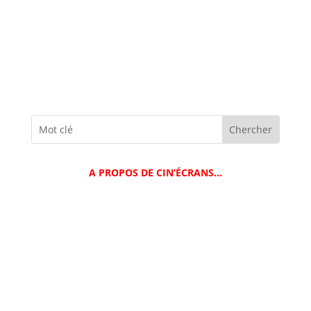
A PROPOS DE CIN’ÉCRANS…