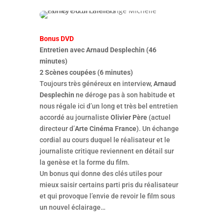
Bonus DVD
Entretien avec Arnaud Desplechin (46
minutes)
2 Scènes coupées (6 minutes)
Toujours très généreux en interview,
Arnaud
Desplechin
ne déroge pas à son habitude et
nous régale ici d’un long et très bel entretien
accordé au journaliste
Olivier Père
(actuel
directeur d’
Arte Cinéma France
). Un échange
cordial au cours duquel le réalisateur et le
journaliste critique reviennent en détail sur
la genèse et la forme du film.
Un bonus qui donne des clés utiles pour
mieux saisir certains parti pris du réalisateur
et qui provoque l’envie de revoir le film sous
un nouvel éclairage…