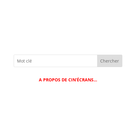
A PROPOS DE CIN’ÉCRANS…