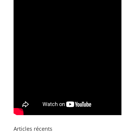
Articles récents