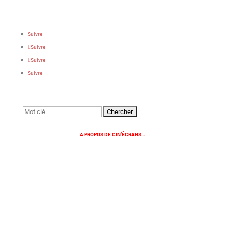
Suivre
Suivre
Suivre
Suivre
Rechercher:
A PROPOS DE CIN’ÉCRANS…