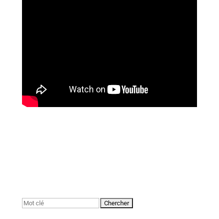
Rechercher: