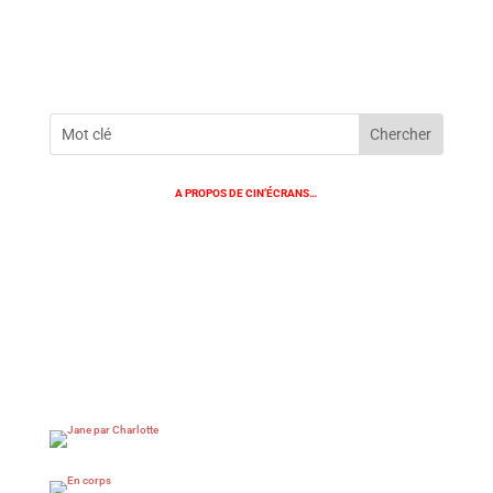
A PROPOS DE CIN’ÉCRANS…