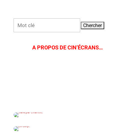
Rechercher:
A PROPOS DE CIN’ÉCRANS…