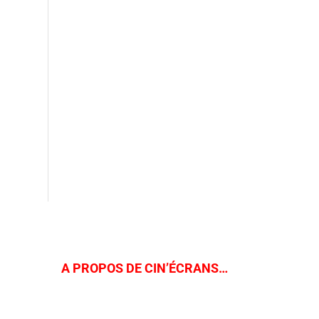
A PROPOS DE CIN’ÉCRANS…