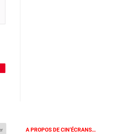
A PROPOS DE CIN’ÉCRANS…