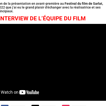
ion de la présentation en avant-première au
Festival du film de Sarlat,
2 que j’ai eu le grand plaisir d’échanger avec la réalisatrice et ses
rincipaux.
INTERVIEW DE L’ÉQUIPE DU FILM