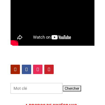
Rechercher: