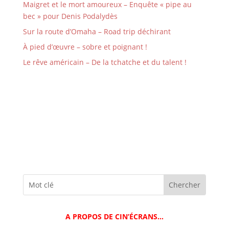
Maigret et le mort amoureux – Enquête « pipe au
bec » pour Denis Podalydès
Sur la route d’Omaha – Road trip déchirant
À pied d’œuvre – sobre et poignant !
Le rêve américain – De la tchatche et du talent !
A PROPOS DE CIN’ÉCRANS…