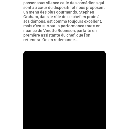
passer sous silence celle des comédiens qui
sont au cœur du dispositif et nous proposent
un menu des plus gourmands. Stephen
Graham, dans le rôle de ce chef en proie à
ses démons, est comme toujours excellent,
mais c’est surtout la performance toute en
nuance de Vinette Robinson, parfaite en
première assistante du chef, que l’on
retiendra. On en redemande…