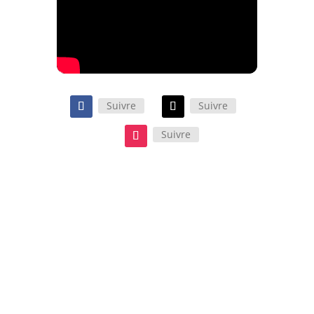
Suivre
Suivre
Suivre