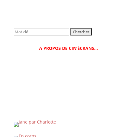
Rechercher:
A PROPOS DE CIN’ÉCRANS…