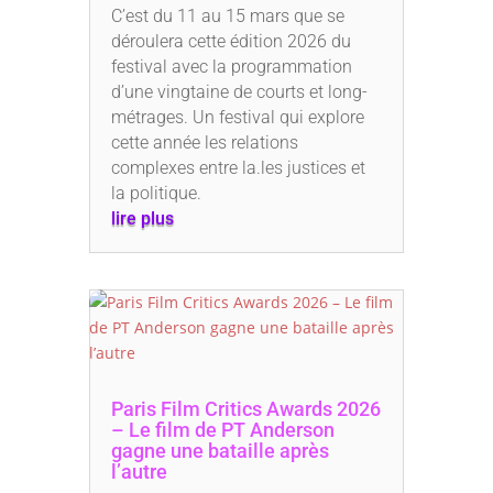
C’est du 11 au 15 mars que se
déroulera cette édition 2026 du
festival avec la programmation
d’une vingtaine de courts et long-
métrages. Un festival qui explore
cette année les relations
complexes entre la.les justices et
la politique.
lire plus
Paris Film Critics Awards 2026
– Le film de PT Anderson
gagne une bataille après
l’autre