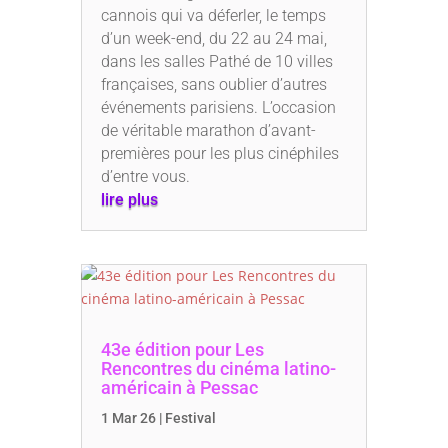
cannois qui va déferler, le temps
d’un week-end, du 22 au 24 mai,
dans les salles Pathé de 10 villes
françaises, sans oublier d’autres
événements parisiens. L’occasion
de véritable marathon d’avant-
premières pour les plus cinéphiles
d’entre vous.
lire plus
43e édition pour Les
Rencontres du cinéma latino-
américain à Pessac
1 Mar 26
|
Festival