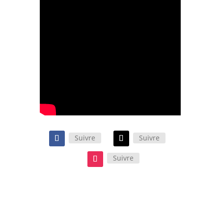
Suivre
Suivre
Suivre