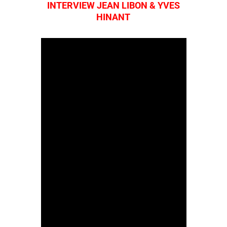
INTERVIEW JEAN LIBON & YVES
HINANT