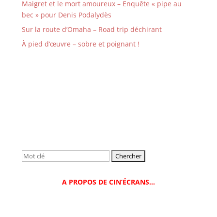
Maigret et le mort amoureux – Enquête « pipe au
bec » pour Denis Podalydès
Sur la route d’Omaha – Road trip déchirant
À pied d’œuvre – sobre et poignant !
Rechercher:
A PROPOS DE CIN’ÉCRANS…