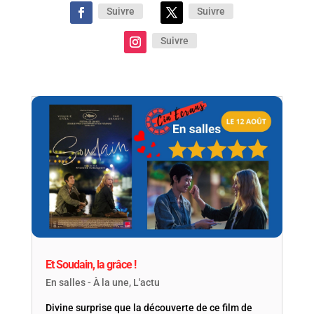
Suivre
Suivre
Suivre
Et Soudain, la grâce !
En salles - À la une
,
L'actu
Divine surprise que la découverte de ce film de