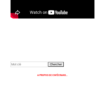
Rechercher:
A PROPOS DE CIN’ÉCRANS…