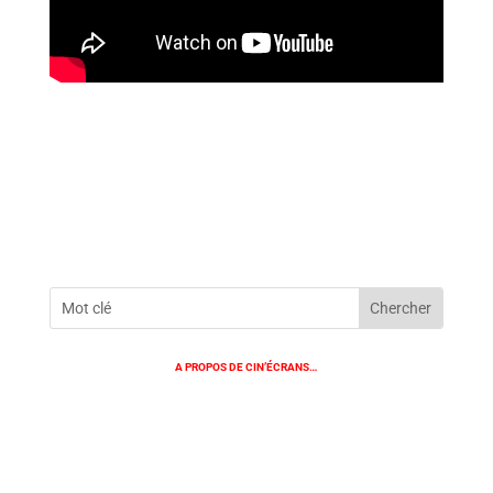
A PROPOS DE CIN’ÉCRANS…