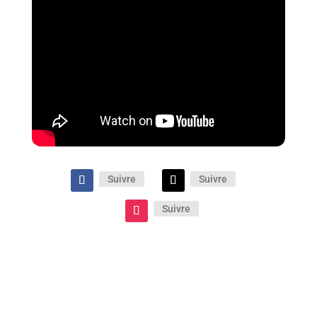
Suivre
Suivre
Suivre