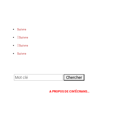
Suivre
Suivre
Suivre
Suivre
Rechercher:
A PROPOS DE CIN’ÉCRANS…