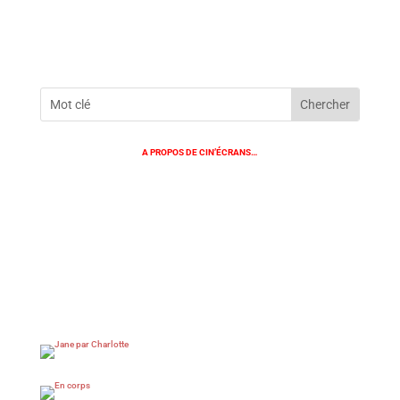
A PROPOS DE CIN’ÉCRANS…