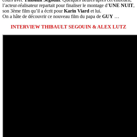
l’acteur-réalisateur repartait pour finaliser le montage d’
UNE NUIT
,
son 3ème film qu’il a écrit pour
Karin Viard
et lui.
On a hâte de découvrir ce nouveau film du papa de
GUY
…
INTERVIEW THIBAULT SEGOUIN & ALEX LUTZ