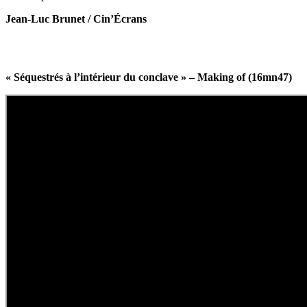
Jean-Luc Brunet / Cin’Écrans
« Séquestrés à l’intérieur du conclave » – Making of (16mn47)