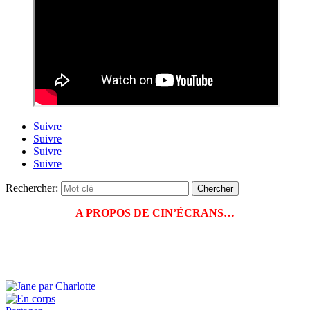
Suivre
Suivre
Suivre
Suivre
Rechercher:
A PROPOS DE CIN’ÉCRANS…