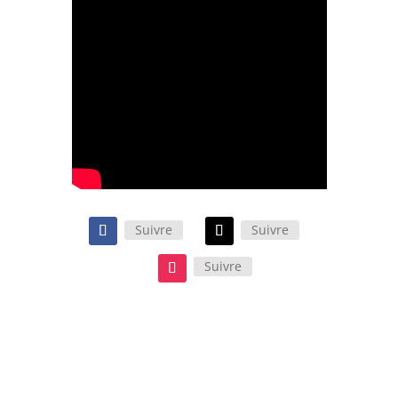
Suivre
Suivre
Suivre