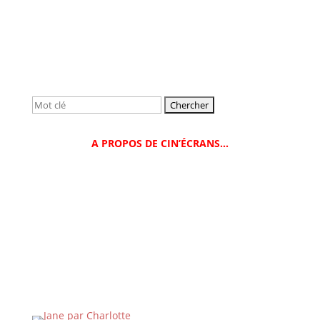
Rechercher:
A PROPOS DE CIN’ÉCRANS…