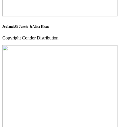
Joyland Ali Junejo & Alina Khan
Copyright Condor Distribution