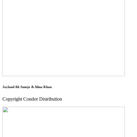
Joyland Ali Junejo & Alina Khan
Copyright Condor Distribution