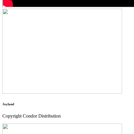
Joyland
Copyright Condor Distribution