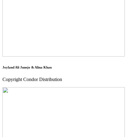
Joyland Ali Junejo & Alina Khan
Copyright Condor Distribution