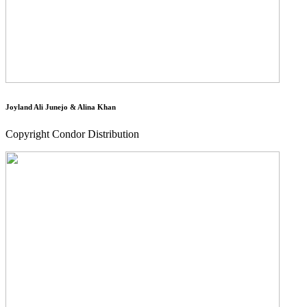
Joyland Ali Junejo & Alina Khan
Copyright Condor Distribution