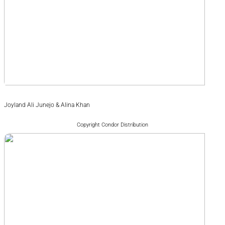
Joyland Ali Junejo & Alina Khan
Copyright Condor Distribution