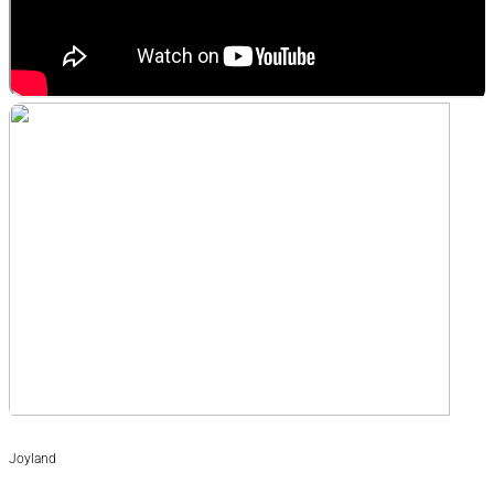
Joyland