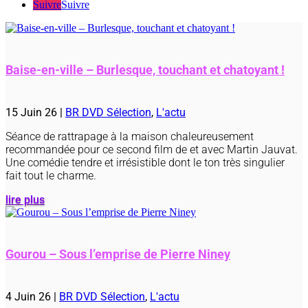
Suivre
Suivre
Baise-en-ville – Burlesque, touchant et chatoyant !
15 Juin 26
|
BR DVD Sélection
,
L'actu
Séance de rattrapage à la maison chaleureusement
recommandée pour ce second film de et avec Martin Jauvat.
Une comédie tendre et irrésistible dont le ton très singulier
fait tout le charme.
lire plus
Gourou – Sous l’emprise de Pierre Niney
4 Juin 26
|
BR DVD Sélection
,
L'actu