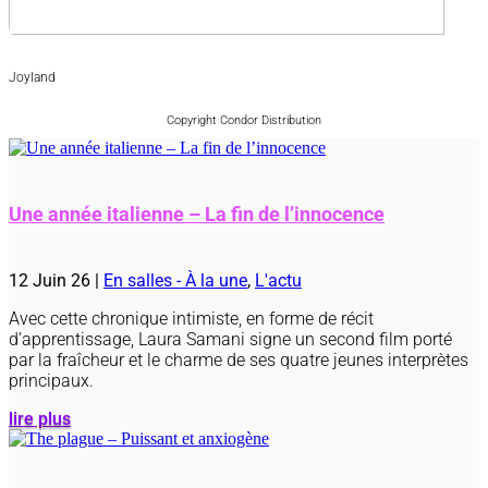
Joyland
Copyright Condor Distribution
Une année italienne – La fin de l’innocence
12 Juin 26
|
En salles - À la une
,
L'actu
Avec cette chronique intimiste, en forme de récit
d’apprentissage, Laura Samani signe un second film porté
par la fraîcheur et le charme de ses quatre jeunes interprètes
principaux.
lire plus