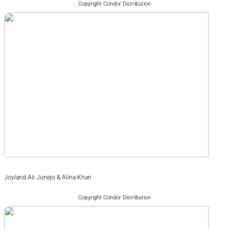
Copyright Condor Distribution
Joyland Ali Junejo & Alina Khan
Copyright Condor Distribution