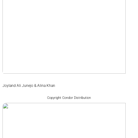
Joyland Ali Junejo & Alina Khan
Copyright Condor Distribution