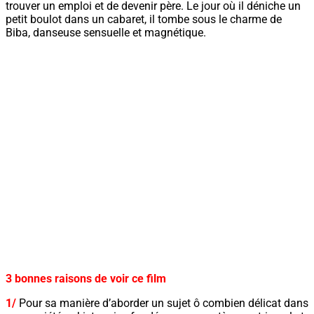
trouver un emploi et de devenir père. Le jour où il déniche un
petit boulot dans un cabaret, il tombe sous le charme de
Biba, danseuse sensuelle et magnétique.
3 bonnes raisons de voir ce film
1/
Pour sa manière d’aborder un sujet ô combien délicat dans