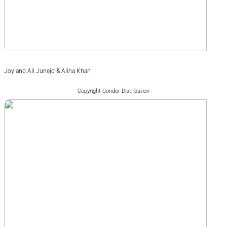
Joyland Ali Junejo & Alina Khan
Copyright Condor Distribution