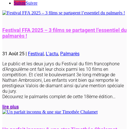
Suivre
Suivre
Festival FFA 2025 – 3 films se partagent l’essentiel du
palmarès !
31 Août 25
|
Festival
,
L'actu
,
Palmarès
Le public et les deux jurys du Festival du film francophone
d’Angoulême ont fait leur choix parmi les 10 films en
compétition. Et c’est le bouleversant 3e long métrage de
Nathan Ambrosioni, Les enfants vont bien qui remporte le
prestigieux Valois de diamant ainsi qu’une mention spéciale
du jury.
Découvrez le palmarès complet de cette 18ème édition…
lire plus