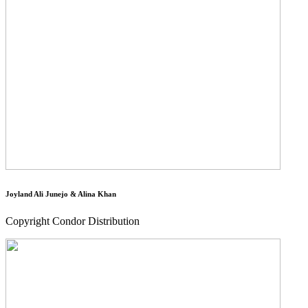
Joyland Ali Junejo & Alina Khan
Copyright Condor Distribution