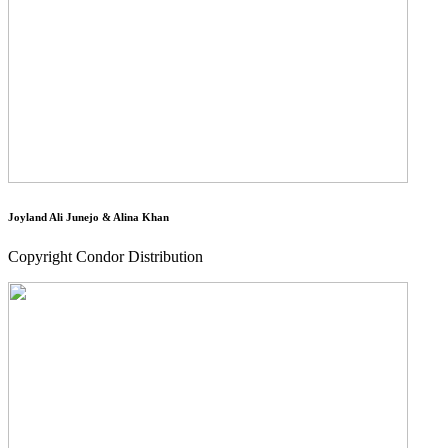
Joyland Ali Junejo & Alina Khan
Copyright Condor Distribution