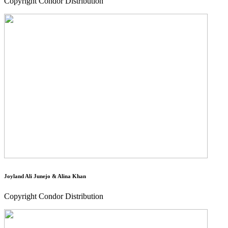
Copyright Condor Distribution
Joyland Ali Junejo & Alina Khan
Copyright Condor Distribution