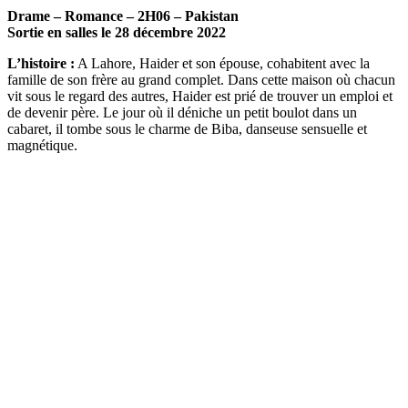
Drame – Romance – 2H06 – Pakistan
Sortie en salles le 28 décembre 2022
L’histoire :
A Lahore, Haider et son épouse, cohabitent avec la
famille de son frère au grand complet. Dans cette maison où chacun
vit sous le regard des autres, Haider est prié de trouver un emploi et
de devenir père. Le jour où il déniche un petit boulot dans un
cabaret, il tombe sous le charme de Biba, danseuse sensuelle et
magnétique.