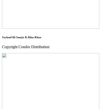
Joyland Ali Junejo & Alina Khan
Copyright Condor Distribution