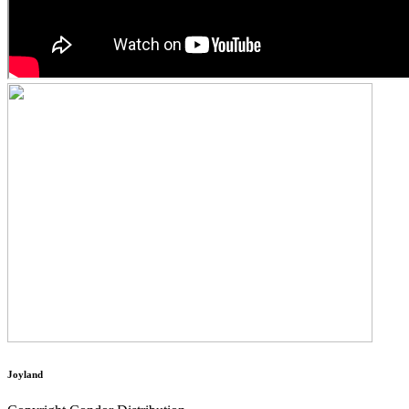
Joyland