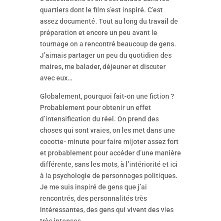
quartiers dont le film s’est inspiré. C’est
assez documenté. Tout au long du travail de
préparation et encore un peu avant le
tournage on a rencontré beaucoup de gens.
J’aimais partager un peu du quotidien des
maires, me balader, déjeuner et discuter
avec eux…
Globalement, pourquoi fait-on une fiction ?
Probablement pour obtenir un effet
d’intensification du réel. On prend des
choses qui sont vraies, on les met dans une
cocotte- minute pour faire mijoter assez fort
et probablement pour accéder d’une manière
différente, sans les mots, à l’intériorité et ici
à la psychologie de personnages politiques.
Je me suis inspiré de gens que j’ai
rencontrés, des personnalités très
intéressantes, des gens qui vivent des vies