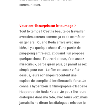
communiquer.
Vous-ont-ils surpris sur le tournage ?
Tout le temps ! C’est la beauté de travailler
avec des acteurs comme ça et de ce métier
en général. Quand Reda arrive avec une
idée, il y a quelque chose d’une partie de
ping-pong entre eux. Et quand l’un propose
quelque chose, l’autre réplique, c’est assez
miraculeux, parce qu’en plus, ça paraît assez
simple pour eux. Le film est assez vif là-
dessus, leurs échanges racontent une
espèce de complicité intellectuelle forte. Je
connais hyper bien la filmographie d’Isabelle
Huppert et de Reda Kateb. Je peux lire leurs
dialogues dans ma tête, avec leurs voix, mais
jamais ils ne diront les dialogues tels que je