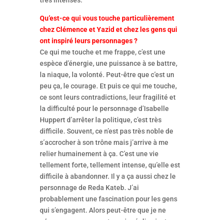
très intenses.
Qu’est-ce qui vous touche particulièrement
chez Clémence et Yazid et chez les gens qui
ont inspiré leurs personnages ?
Ce qui me touche et me frappe, c’est une
espèce d’énergie, une puissance à se battre,
la niaque, la volonté. Peut-être que c’est un
peu ça, le courage. Et puis ce qui me touche,
ce sont leurs contradictions, leur fragilité et
la difficulté pour le personnage d’Isabelle
Huppert d’arrêter la politique, c’est très
difficile. Souvent, ce n’est pas très noble de
s’accrocher à son trône mais j’arrive à me
relier humainement à ça. C’est une vie
tellement forte, tellement intense, qu’elle est
difficile à abandonner. Il y a ça aussi chez le
personnage de Reda Kateb. J’ai
probablement une fascination pour les gens
qui s’engagent. Alors peut-être que je ne