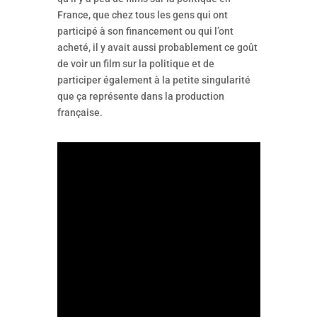
France, que chez tous les gens qui ont
participé à son financement ou qui l’ont
acheté, il y avait aussi probablement ce goût
de voir un film sur la politique et de
participer également à la petite singularité
que ça représente dans la production
française.