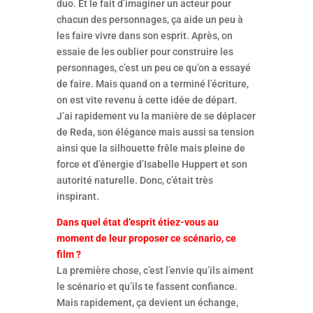
duo. Et le fait d’imaginer un acteur pour
chacun des personnages, ça aide un peu à
les faire vivre dans son esprit. Après, on
essaie de les oublier pour construire les
personnages, c’est un peu ce qu’on a essayé
de faire. Mais quand on a terminé l’écriture,
on est vite revenu à cette idée de départ.
J’ai rapidement vu la manière de se déplacer
de Reda, son élégance mais aussi sa tension
ainsi que la silhouette frêle mais pleine de
force et d’énergie d’Isabelle Huppert et son
autorité naturelle. Donc, c’était très
inspirant.
Dans quel état d’esprit étiez-vous au
moment de leur proposer ce scénario, ce
film ?
La première chose, c’est l’envie qu’ils aiment
le scénario et qu’ils te fassent confiance.
Mais rapidement, ça devient un échange,