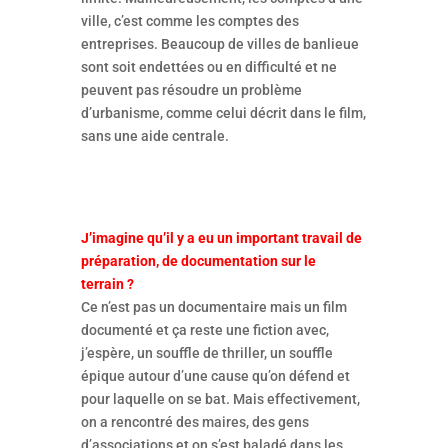
ville, c’est comme les comptes des
entreprises. Beaucoup de villes de banlieue
sont soit endettées ou en difficulté et ne
peuvent pas résoudre un problème
d’urbanisme, comme celui décrit dans le film,
sans une aide centrale.
J’imagine qu’il y a eu un important travail de
préparation, de documentation sur le
terrain ?
Ce n’est pas un documentaire mais un film
documenté et ça reste une fiction avec,
j’espère, un souffle de thriller, un souffle
épique autour d’une cause qu’on défend et
pour laquelle on se bat. Mais effectivement,
on a rencontré des maires, des gens
d’associations et on s’est baladé dans les