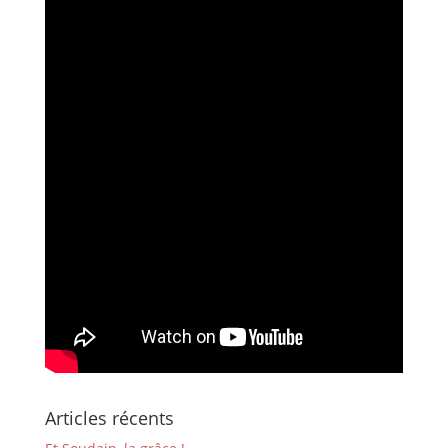
Articles récents