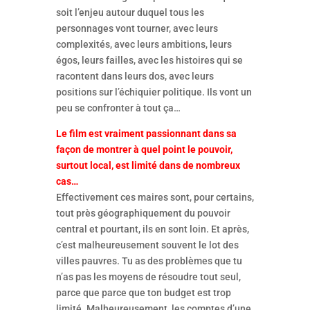
soit l’enjeu autour duquel tous les
personnages vont tourner, avec leurs
complexités, avec leurs ambitions, leurs
égos, leurs failles, avec les histoires qui se
racontent dans leurs dos, avec leurs
positions sur l’échiquier politique. Ils vont un
peu se confronter à tout ça…
Le film est vraiment passionnant dans sa
façon de montrer à quel point le pouvoir,
surtout local, est limité dans de nombreux
cas…
Effectivement ces maires sont, pour certains,
tout près géographiquement du pouvoir
central et pourtant, ils en sont loin. Et après,
c’est malheureusement souvent le lot des
villes pauvres. Tu as des problèmes que tu
n’as pas les moyens de résoudre tout seul,
parce que parce que ton budget est trop
limité. Malheureusement, les comptes d’une