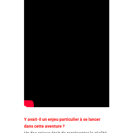
Y avait-il un enjeu particulier à se lancer
dans cette aventure ?