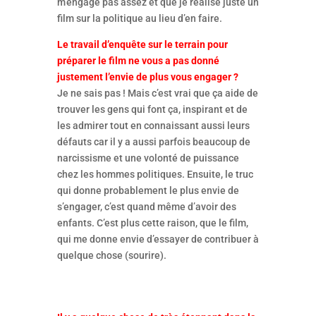
m’engage pas assez et que je réalise juste un
film sur la politique au lieu d’en faire.
Le travail d’enquête sur le terrain pour
préparer le film ne vous a pas donné
justement l’envie de plus vous engager ?
Je ne sais pas ! Mais c’est vrai que ça aide de
trouver les gens qui font ça, inspirant et de
les admirer tout en connaissant aussi leurs
défauts car il y a aussi parfois beaucoup de
narcissisme et une volonté de puissance
chez les hommes politiques. Ensuite, le truc
qui donne probablement le plus envie de
s’engager, c’est quand même d’avoir des
enfants. C’est plus cette raison, que le film,
qui me donne envie d’essayer de contribuer à
quelque chose (sourire).