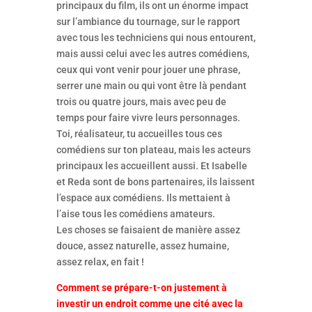
principaux du film, ils ont un énorme impact
sur l’ambiance du tournage, sur le rapport
avec tous les techniciens qui nous entourent,
mais aussi celui avec les autres comédiens,
ceux qui vont venir pour jouer une phrase,
serrer une main ou qui vont être là pendant
trois ou quatre jours, mais avec peu de
temps pour faire vivre leurs personnages.
Toi, réalisateur, tu accueilles tous ces
comédiens sur ton plateau, mais les acteurs
principaux les accueillent aussi. Et Isabelle
et Reda sont de bons partenaires, ils laissent
l’espace aux comédiens. Ils mettaient à
l’aise tous les comédiens amateurs.
Les choses se faisaient de manière assez
douce, assez naturelle, assez humaine,
assez relax, en fait !
Comment se prépare-t-on justement à
investir un endroit comme une cité avec la