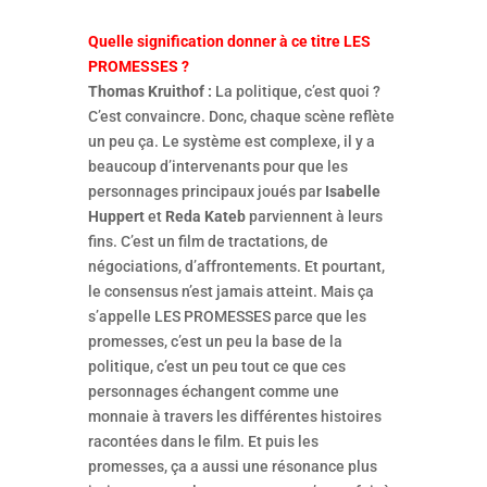
Quelle signification donner à ce titre LES
PROMESSES ?
Thomas Kruithof :
La politique, c’est quoi ?
C’est convaincre. Donc, chaque scène reflète
un peu ça. Le système est complexe, il y a
beaucoup d’intervenants pour que les
personnages principaux joués par
Isabelle
Huppert
et
Reda Kateb
parviennent à leurs
fins. C’est un film de tractations, de
négociations, d’affrontements. Et pourtant,
le consensus n’est jamais atteint. Mais ça
s’appelle LES PROMESSES parce que les
promesses, c’est un peu la base de la
politique, c’est un peu tout ce que ces
personnages échangent comme une
monnaie à travers les différentes histoires
racontées dans le film. Et puis les
promesses, ça a aussi une résonance plus