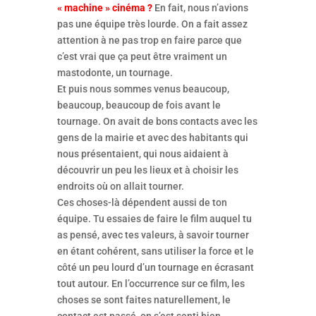
« machine » cinéma ?
En fait, nous n’avions
pas une équipe très lourde. On a fait assez
attention à ne pas trop en faire parce que
c’est vrai que ça peut être vraiment un
mastodonte, un tournage.
Et puis nous sommes venus beaucoup,
beaucoup, beaucoup de fois avant le
tournage. On avait de bons contacts avec les
gens de la mairie et avec des habitants qui
nous présentaient, qui nous aidaient à
découvrir un peu les lieux et à choisir les
endroits où on allait tourner.
Ces choses-là dépendent aussi de ton
équipe. Tu essaies de faire le film auquel tu
as pensé, avec tes valeurs, à savoir tourner
en étant cohérent, sans utiliser la force et le
côté un peu lourd d’un tournage en écrasant
tout autour. En l’occurrence sur ce film, les
choses se sont faites naturellement, le