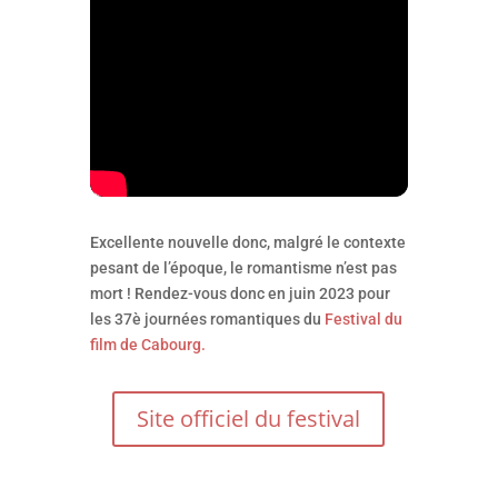
Excellente nouvelle donc, malgré le contexte
pesant de l’époque, le romantisme n’est pas
mort ! Rendez-vous donc en juin 2023 pour
les 37è journées romantiques du
Festival du
film de Cabourg.
Site officiel du festival