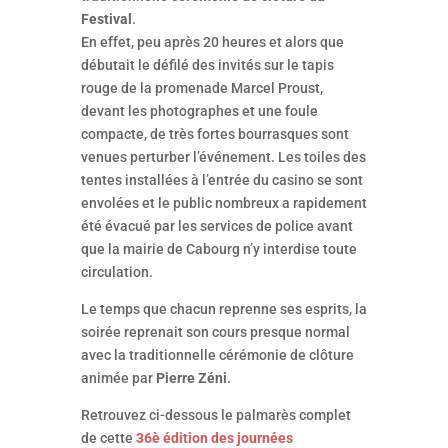
Festival
.
En effet, peu après 20 heures et alors que
débutait le défilé des invités sur le tapis
rouge de la promenade Marcel Proust,
devant les photographes et une foule
compacte, de très fortes bourrasques sont
venues perturber l’événement. Les toiles des
tentes installées à l’entrée du casino se sont
envolées et le public nombreux a rapidement
été évacué par les services de police avant
que la mairie de Cabourg n’y interdise toute
circulation.
Le temps que chacun reprenne ses esprits, la
soirée reprenait son cours presque normal
avec la traditionnelle cérémonie de clôture
animée par
Pierre Zéni
.
Retrouvez ci-dessous le palmarès complet
de cette
36è édition des journées