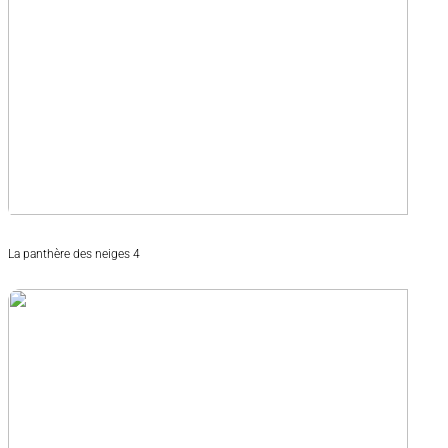
La panthère des neiges 4