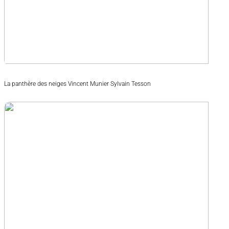
La panthère des neiges Vincent Munier Sylvain Tesson