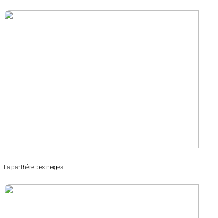
La panthère des neiges