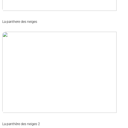
La panthere des neiges
La panthère des neiges 2