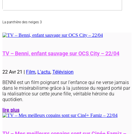
La panthère des neiges 3
TV – Benni, enfant sauvage sur OCS City – 22/04
22 Avr 21
|
Film
,
L'actu
,
Télévision
BENNI est un film poignant sur l’enfance qui ne verse jamais
dans le misérabilisme grâce à la justesse du regard porté par
la réalisatrice sur cette jeune fille, véritable héroïne du
quotidien.
lire plus
TV – Mes meilleurs copains sont sur Ciné+ Famiz –