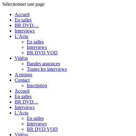
Sélectionner une page
Accueil
En salles
BR DVD…
Interviews
L’Actu
En salles
Interviews
BR DVD VOD
Vidéos
Bandes annonces
Toutes les interviews
A propos
Contact
Inscription
Accueil
En salles
BR DVD…
Interviews
L’Actu
En salles
Interviews
BR DVD VOD
Vidéos