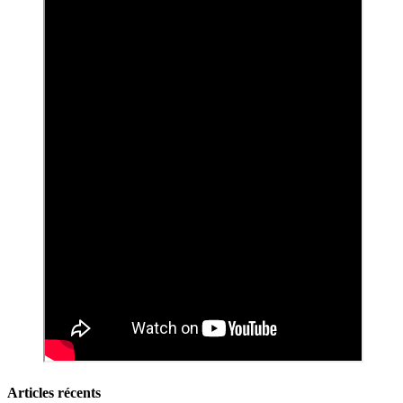
Articles récents