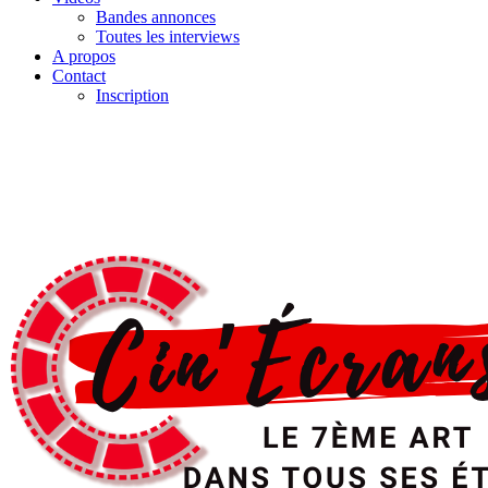
Bandes annonces
Toutes les interviews
A propos
Contact
Inscription