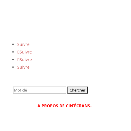
Suivre
Suivre
Suivre
Suivre
Rechercher:
A PROPOS DE CIN’ÉCRANS…