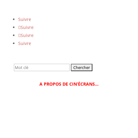
Suivre
Suivre
Suivre
Suivre
Rechercher:
A PROPOS DE CIN’ÉCRANS…