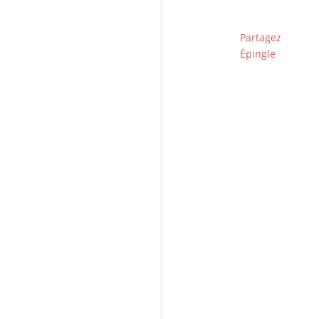
Partagez
Épingle