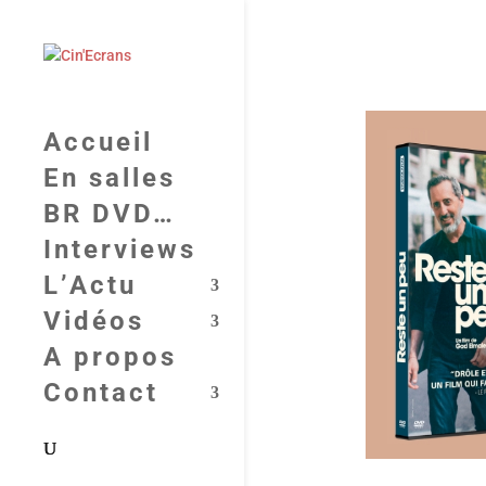
Accueil
En salles
BR DVD…
Interviews
L’Actu
Vidéos
A propos
Contact