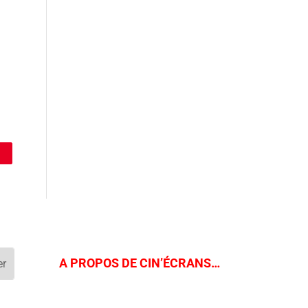
A PROPOS DE CIN’ÉCRANS…