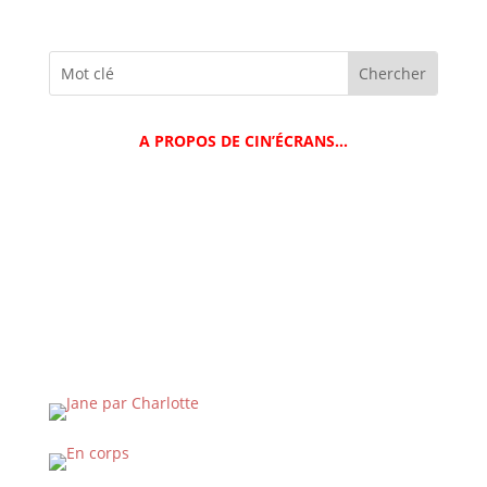
A PROPOS DE CIN’ÉCRANS…