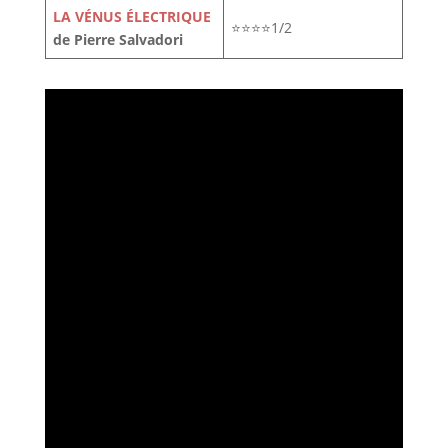
LA VÉNUS ÉLECTRIQUE
⭐⭐⭐⭐1/2
de Pierre Salvadori