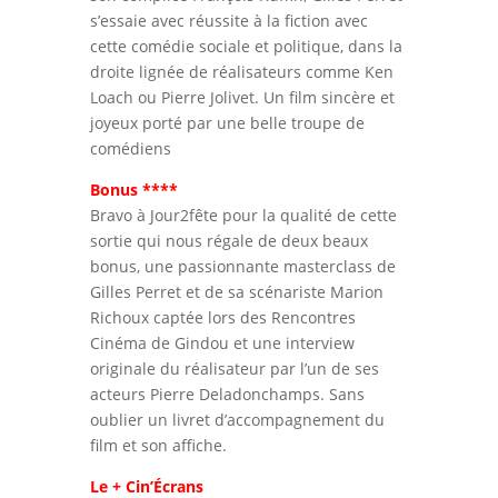
s’essaie avec réussite à la fiction avec
cette comédie sociale et politique, dans la
droite lignée de réalisateurs comme Ken
Loach ou Pierre Jolivet. Un film sincère et
joyeux porté par une belle troupe de
comédiens
Bonus ****
Bravo à Jour2fête pour la qualité de cette
sortie qui nous régale de deux beaux
bonus, une passionnante masterclass de
Gilles Perret et de sa scénariste Marion
Richoux captée lors des Rencontres
Cinéma de Gindou et une interview
originale du réalisateur par l’un de ses
acteurs Pierre Deladonchamps. Sans
oublier un livret d’accompagnement du
film et son affiche.
Le + Cin’Écrans