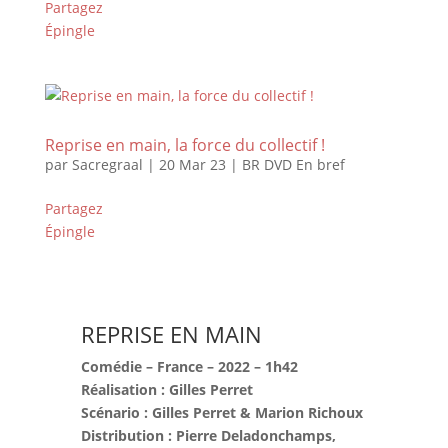
Partagez
Épingle
Reprise en main, la force du collectif !
par
Sacregraal
|
20 Mar 23
|
BR DVD En bref
Partagez
Épingle
REPRISE EN MAIN
Comédie – France – 2022 – 1h42
Réalisation : Gilles Perret
Scénario : Gilles Perret & Marion Richoux
Distribution : Pierre Deladonchamps,