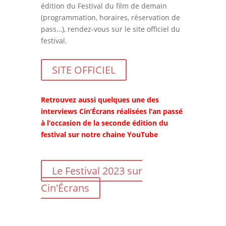
édition du Festival du film de demain
(programmation, horaires, réservation de
pass…), rendez-vous sur le site officiel du
festival.
SITE OFFICIEL
Retrouvez aussi quelques une des
interviews Cin’Écrans réalisées l’an passé
à l’occasion de la seconde édition du
festival sur notre chaine YouTube
Le Festival 2023 sur
Cin'Écrans