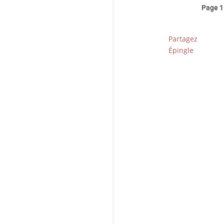
Page 1
Partagez
Épingle