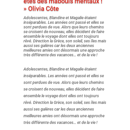
êtes des mabouls mentaux !
» Olivia Côte
Adolescentes, Blandine et Magalie étaient
inséparables. Les années ont passé et elles se
sont perdues de vue. Alors que leurs chemins
se croisent de nouveau, elles décident de faire
ensemble le voyage dont elles ont toujours
rêvé. Direction la Grèce, son soleil, ses îles mais
aussi ses galères car les deux anciennes
meilleures amies ont désormais une approche
très différente des vacances… et de la vie !
Adolescentes, Blandine et Magalie étaient
inséparables. Les années ont passé et elles se
sont perdues de vue. Alors que leurs chemins
se croisent de nouveau, elles décident de faire
ensemble le voyage dont elles ont toujours
rêvé. Direction la Grèce, son soleil, ses îles mais
aussi ses galères car les deux anciennes
meilleures amies ont désormais une approche
très différente des vacances… et de la vie !