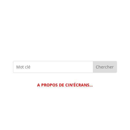
A PROPOS DE CIN’ÉCRANS…