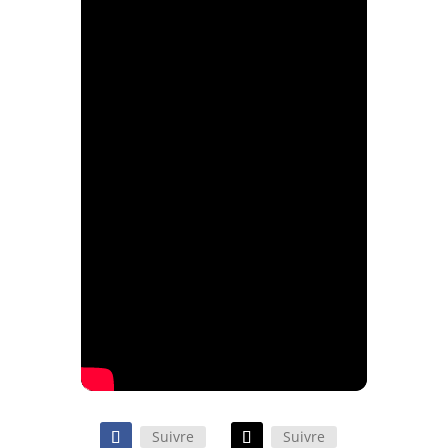
Suivre
Suivre