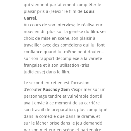
qui viennent parfaitement compléter le
plaisir pris à (re)voir le film de
Louis
Garrel.
Au cours de son interview, le réalisateur
nous en dit plus sur la genèse du film, ses
choix de mise en scène, son plaisir à
travailler avec des comédiens qui lui font
confiance quand lui-même peut douter…
sur son rapport décomplexé à la variété
française et à son utilisation (très
judicieuse) dans le film.
Le second entretien est l’occasion
d’écouter
Roschdy Zem
s’exprimer sur un
personnage tendre et vulnérable dont il
avait envie à ce moment de sa carrière,
son travail de préparation, plus compliqué
dans la comédie que dans le drame, et
sur le lâcher prise dans le jeu demandé
par son metteur en scène et partenaire