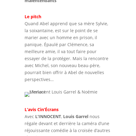
malentendants
Le pitch
Quand Abel apprend que sa mère Sylvie,
la soixantaine, est sur le point de se
marier avec un homme en prison, il
panique. Épaulé par Clémence, sa
meilleure amie, il va tout faire pour
essayer de la protéger. Mais la rencontre
avec Michel, son nouveau beau-père,
pourrait bien offrir à Abel de nouvelles
perspectives…
L’avis Cin’Écrans
Avec
L’INNOCENT
,
Louis Garrel
nous
régale devant et derrière la caméra d’une
réjouissante comédie à la croisée d’autres