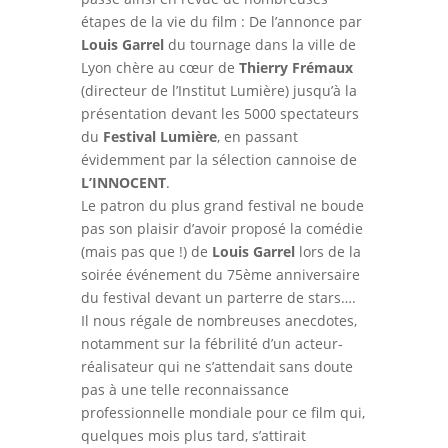
étapes de la vie du film : De l’annonce par
Louis Garrel
du tournage dans la ville de
Lyon chère au cœur de
Thierry Frémaux
(directeur de l’Institut Lumière) jusqu’à la
présentation devant les 5000 spectateurs
du
Festival Lumière
, en passant
évidemment par la sélection cannoise de
L’INNOCENT
.
Le patron du plus grand festival ne boude
pas son plaisir d’avoir proposé la comédie
(mais pas que !) de
Louis Garrel
lors de la
soirée événement du 75ème anniversaire
du festival devant un parterre de stars….
Il nous régale de nombreuses anecdotes,
notamment sur la fébrilité d’un acteur-
réalisateur qui ne s’attendait sans doute
pas à une telle reconnaissance
professionnelle mondiale pour ce film qui,
quelques mois plus tard, s’attirait