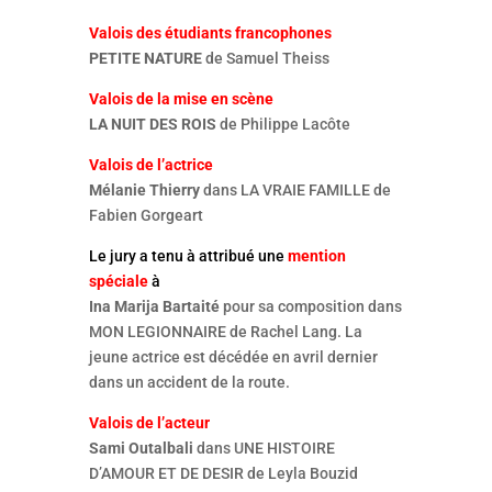
Valois des étudiants francophones
PETITE NATURE
de Samuel Theiss
Valois de la mise en scène
LA NUIT DES ROIS
de Philippe Lacôte
Valois de l’actrice
Mélanie Thierry
dans LA VRAIE FAMILLE de
Fabien Gorgeart
Le jury a tenu à attribué une
mention
spéciale
à
Ina Marija Bartaité
pour sa composition dans
MON LEGIONNAIRE de Rachel Lang. La
jeune actrice est décédée en avril dernier
dans un accident de la route.
Valois de l’acteur
Sami Outalbali
dans UNE HISTOIRE
D’AMOUR ET DE DESIR de Leyla Bouzid