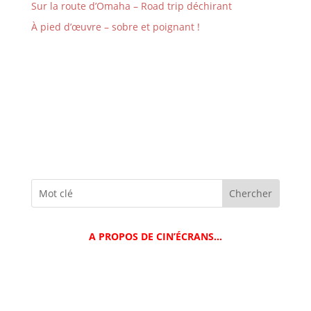
Sur la route d’Omaha – Road trip déchirant
À pied d’œuvre – sobre et poignant !
A PROPOS DE CIN’ÉCRANS…