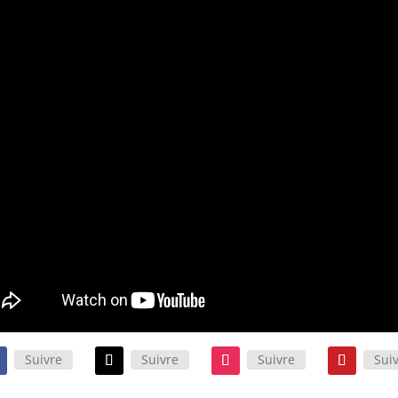
Suivre
Suivre
Suivre
Sui