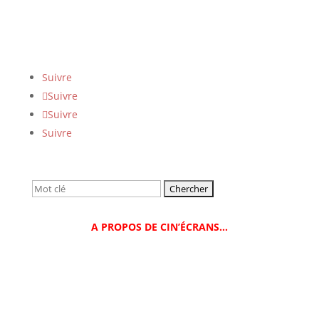
Suivre
Suivre
Suivre
Suivre
Rechercher:
A PROPOS DE CIN’ÉCRANS…