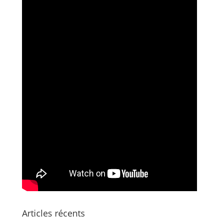
Articles récents