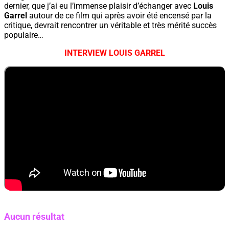
dernier, que j’ai eu l’immense plaisir d’échanger avec
Louis
Garrel
autour de ce film qui après avoir été encensé par la
critique, devrait rencontrer un véritable et très mérité succès
populaire…
INTERVIEW LOUIS GARREL
Aucun résultat