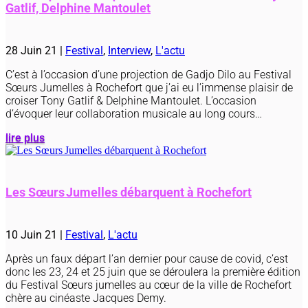
Gatlif, Delphine Mantoulet
28 Juin 21
|
Festival
,
Interview
,
L'actu
C’est à l’occasion d’une projection de Gadjo Dilo au Festival
Sœurs Jumelles à Rochefort que j’ai eu l’immense plaisir de
croiser Tony Gatlif & Delphine Mantoulet. L’occasion
d’évoquer leur collaboration musicale au long cours…
lire plus
Les Sœurs Jumelles débarquent à Rochefort
10 Juin 21
|
Festival
,
L'actu
Après un faux départ l’an dernier pour cause de covid, c’est
donc les 23, 24 et 25 juin que se déroulera la première édition
du Festival Sœurs jumelles au cœur de la ville de Rochefort
chère au cinéaste Jacques Demy.