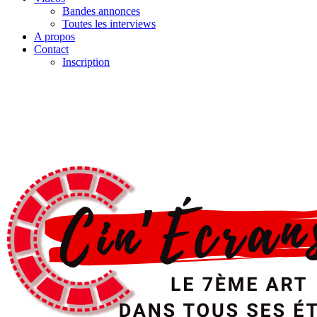
Bandes annonces
Toutes les interviews
A propos
Contact
Inscription