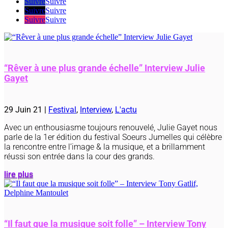
Suivre
Suivre
Suivre
Suivre
Suivre
Suivre
“Rêver à une plus grande échelle” Interview Julie
Gayet
29 Juin 21
|
Festival
,
Interview
,
L'actu
Avec un enthousiasme toujours renouvelé, Julie Gayet nous
parle de la 1er édition du festival Soeurs Jumelles qui célèbre
la rencontre entre l’image & la musique, et a brillamment
réussi son entrée dans la cour des grands.
lire plus
“Il faut que la musique soit folle” – Interview Tony