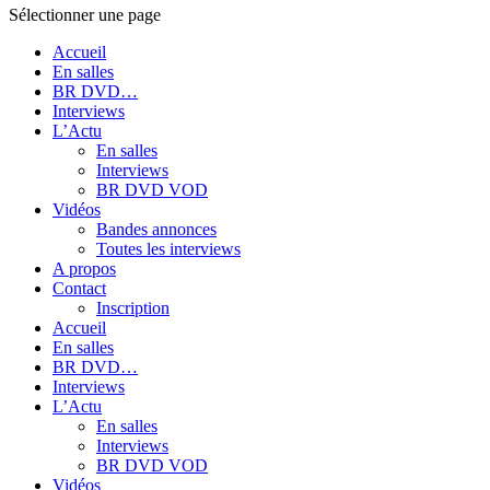
Sélectionner une page
Accueil
En salles
BR DVD…
Interviews
L’Actu
En salles
Interviews
BR DVD VOD
Vidéos
Bandes annonces
Toutes les interviews
A propos
Contact
Inscription
Accueil
En salles
BR DVD…
Interviews
L’Actu
En salles
Interviews
BR DVD VOD
Vidéos