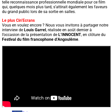
telle reconnaissance professionnelle mondiale pour ce film
qui, quelques mois plus tard, s’attirait également les faveurs
du grand public lors de sa sortie en salles.
Le plus Cin’Ecrans
Vous en voulez encore ? Nous vous invitons à partager notre
interview de
Louis Garrel
, réalisée en août dernier à
l’occasion de la présentation de
L’INNOCENT
, en clôture du
Festival du film francophone d’Angoulême
.