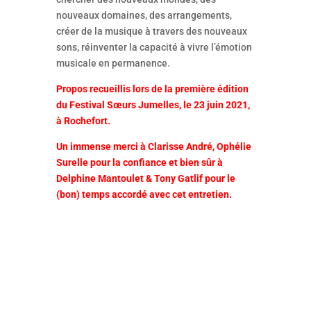
nouveaux domaines, des arrangements,
créer de la musique à travers des nouveaux
sons, réinventer la capacité à vivre l’émotion
musicale en permanence.
Propos recueillis lors de la première édition
du Festival Sœurs Jumelles, le 23 juin 2021,
à Rochefort.
Un immense merci à Clarisse André, Ophélie
Surelle pour la confiance et bien sûr à
Delphine Mantoulet & Tony Gatlif pour le
(bon) temps accordé avec cet entretien.