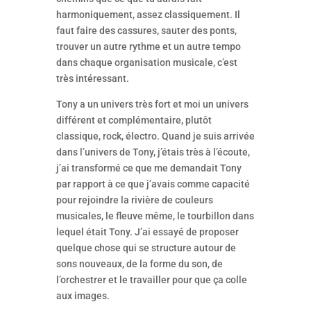
harmoniquement, assez classiquement. Il
faut faire des cassures, sauter des ponts,
trouver un autre rythme et un autre tempo
dans chaque organisation musicale, c’est
très intéressant.
Tony a un univers très fort et moi un univers
différent et complémentaire, plutôt
classique, rock, électro. Quand je suis arrivée
dans l’univers de Tony, j’étais très à l’écoute,
j’ai transformé ce que me demandait Tony
par rapport à ce que j’avais comme capacité
pour rejoindre la rivière de couleurs
musicales, le fleuve même, le tourbillon dans
lequel était Tony. J’ai essayé de proposer
quelque chose qui se structure autour de
sons nouveaux, de la forme du son, de
l’orchestrer et le travailler pour que ça colle
aux images.