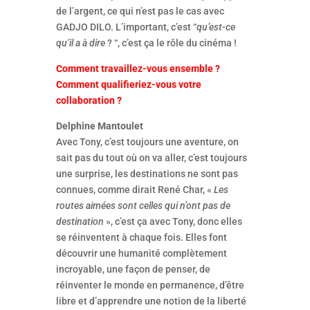
de l’argent, ce qui n’est pas le cas avec
GADJO DILO. L’important, c’est “
qu’est-ce
qu’il a à dire
? “, c’est ça le rôle du cinéma !
Comment travaillez-vous ensemble ?
Comment qualifieriez-vous votre
collaboration ?
Delphine Mantoulet
Avec Tony, c’est toujours une aventure, on
sait pas du tout où on va aller, c’est toujours
une surprise, les destinations ne sont pas
connues, comme dirait René Char, «
Les
routes aimées sont celles qui n’ont pas de
destination
», c’est ça avec Tony, donc elles
se réinventent à chaque fois. Elles font
découvrir une humanité complètement
incroyable, une façon de penser, de
réinventer le monde en permanence, d’être
libre et d’apprendre une notion de la liberté