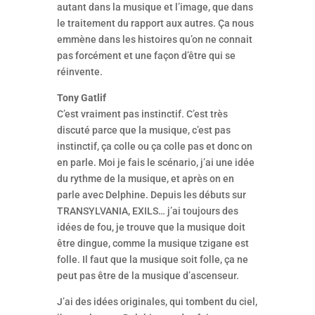
autant dans la musique et l’image, que dans
le traitement du rapport aux autres. Ça nous
emmène dans les histoires qu’on ne connait
pas forcément et une façon d’être qui se
réinvente.
Tony Gatlif
C’est vraiment pas instinctif. C’est très
discuté parce que la musique, c’est pas
instinctif, ça colle ou ça colle pas et donc on
en parle. Moi je fais le scénario, j’ai une idée
du rythme de la musique, et après on en
parle avec Delphine. Depuis les débuts sur
TRANSYLVANIA, EXILS… j’ai toujours des
idées de fou, je trouve que la musique doit
être dingue, comme la musique tzigane est
folle. Il faut que la musique soit folle, ça ne
peut pas être de la musique d’ascenseur.
J’ai des idées originales, qui tombent du ciel,