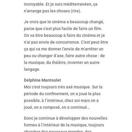
incroyable. Et je suis méditerranéen, ça
n’arrange pas les choses (rire).
Je crois que le cinéma a beaucoup changé,
parce que c’est plus facile de faire un film.
On va être beaucoup à faire du cinéma et je
n’ai pas envie de concurrence. C’est peut être
ça qui va me donner l’envie de m’arrêter un
peu ou changer d’axe, faire autre chose : de
la musique, du théâtre, inventer un autre
langage.
Delphine Mantoulet
Moi c’est toujours très axé musique. Sur la
période du confinement, on a joué le plus
possible, à l’intérieur, chez soi mais on a
joué, on a composé, on a continué…
Donc je continue à développer des nouvelles
formes à l’intérieur de la musique, toujours
chercher des nouveaux mondes, des