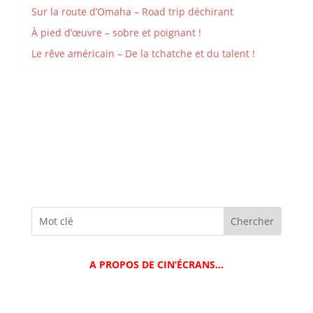
Sur la route d’Omaha – Road trip déchirant
À pied d’œuvre – sobre et poignant !
Le rêve américain – De la tchatche et du talent !
A PROPOS DE CIN’ÉCRANS…