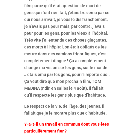
film parce qu’il était question de mort de
gens qui n’ont rien fait, j’étais très ému par ce
qui nous arrivait, je vous le dis franchement,
je n’avais pas peur mais, par contre, j’avais
peur pour les gens, pour les vieux à l’hôpital.
Très vite j’ai entendu des choses glaçantes,
des morts à l’hôpital, on était obligés de les
mettre dans des camions frigorifiques, c’est
complètement dingue ! Ça a complètement
changé ma vision sur les gens, sur le monde.
J’étais ému par les gens, pour n’importe quoi.
Ça veut dire que mon prochain film, TOM
MEDINA (ndlr, en salles le 4 août), il fallait
qu’il respecte les gens plus que d’habitude.
Le respect de la vie, de l’âge, des jeunes, il
fallait que je le montre plus que d’habitude.
Y-a-t-il un travail en commun dont vous êtes
particulièrement fier ?