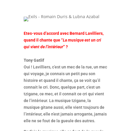
Etes-vous d’accord avec
Bernard Lavilliers,
quand il chante que “
La musique est un cri
qui vient de l’intérieur
” ?
Tony Gatlif
Oui ! Lavilliers, c’est un mec de la rue, un mec
qui voyage, je connais un petit peu son
histoire et quand il chante, ça se voit qu’il
connait le cri. Donc, quelque part, c’est un
tzigane, ce mec, et il connait ce cri qui vient
de l’intérieur. La musique tzigane, la
musique gitane aussi, elle vient toujours de
l’intérieur, elle n’est jamais arrogante, jamais
elle ne se fout de la gueule des autres.