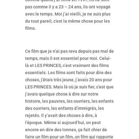
pas comme il y a 23 – 24 ans, ils ont voyagé
avec le temps. Moi j’ai vieilli, je ne suis plus
du tout pareil, c’est la même chose pour les
films.
Ce film que je n’ai pas revu depuis pas mal de
temps, mais il est essentiel pour moi. Celui-
là et LES PRINCES, c’est vraiment des films
essentiels. Les films sont faits pour dire des
choses, j’étais très jeune, j’avais 20 ans pour
LES PRINCES. Mais là où je suis fier, c’est que
j’avais quelque chose à dire sur notre
histoire, les pauvres, les ouvriers, les enfants
des ouvriers, les enfants d’immigrés, les
rejetés. Il y’avait des choses à dire, à
l’époque. Même si aujourd’hui, on peut
encore en dire des tonnes, ça fait chier de
faire un film pour un film, un film qui rapporte