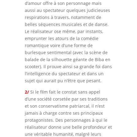
d’amour offre à son personnage mais
aussi au spectateur quelques judicieuses
respirations à travers, notamment de
belles séquences musicales et de danse.
Le réalisateur ose même, par instants,
emprunter les atours de la comédie
romantique voire d’une forme de
burlesque sentimental (avec la scène de
balade de la silhouette géante de Biba en
scooter). Il prouve ainsi sa grande foi dans
l’intelligence du spectateur et dans un
sujet qui aurait pu n’être que pesant.
2/
Si le film fait le constat sans appel
d’une société corsetée par ses traditions
et son conservatisme patriarcal, il n’est
jamais à charge contre ses principaux
protagonistes. Des personnages à qui le
réalisateur donne une belle profondeur et
une véritable humanité, malgré leurs