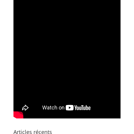
Articles récents