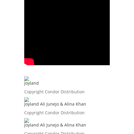
Joyland
Copyright Condor Distribution
Joyland Ali Junejo & Alina Khan
Copyright Condor Distribution
Joyland Ali Junejo & Alina Khan
Copyright Condor Distribution