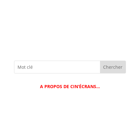
A PROPOS DE CIN’ÉCRANS…