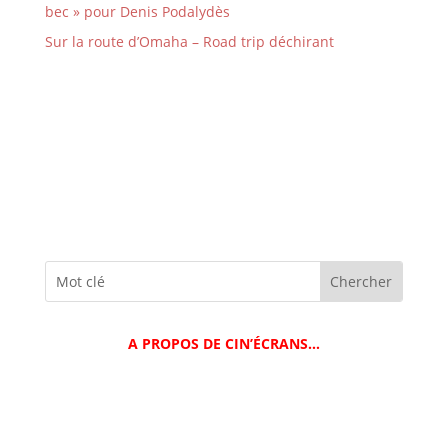
bec » pour Denis Podalydès
Sur la route d’Omaha – Road trip déchirant
A PROPOS DE CIN’ÉCRANS…