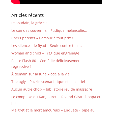
Articles récents
Et Soudain, la grâce !
Le son des souvenirs – Pudique mélancolie…
Chers parents – L’amour à tout prix !
Les silences de Ryad – Seule contre tous…
Woman and child – Tragique engrenage
Police Flash 80 – Comédie délicieusement
régressive !
À demain sur la lune – ode à la vie !
The ugly – Puzzle scénaristique et sensoriel
Aucun autre choix – Jubilatoire jeu de massacre
Le complexe du Kangourou – Roland Giraud, papa ou
pas !
Maigret et le mort amoureux – Enquête « pipe au