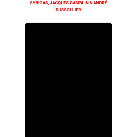
SYRIGAS, JACQUES GAMBLIN & ANDRÉ
DUSSOLLIER