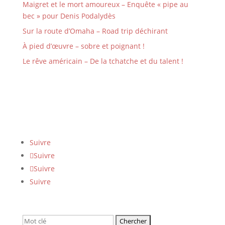
Maigret et le mort amoureux – Enquête « pipe au
bec » pour Denis Podalydès
Sur la route d’Omaha – Road trip déchirant
À pied d’œuvre – sobre et poignant !
Le rêve américain – De la tchatche et du talent !
Suivre
Suivre
Suivre
Suivre
Rechercher: