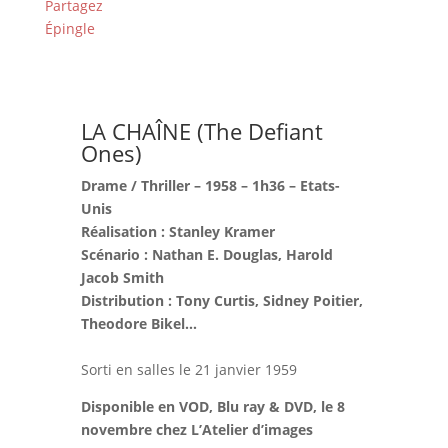
Partagez
Épingle
LA CHAÎNE (The Defiant
Ones)
Drame / Thriller – 1958 – 1h36 – Etats-
Unis
Réalisation : Stanley Kramer
Scénario : Nathan E. Douglas, Harold
Jacob Smith
Distribution : Tony Curtis, Sidney Poitier,
Theodore Bikel…
Sorti en salles le 21 janvier 1959
Disponible en VOD, Blu ray & DVD, le 8
novembre chez L’Atelier d’images